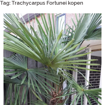
Tag:
Trachycarpus Fortunei kopen