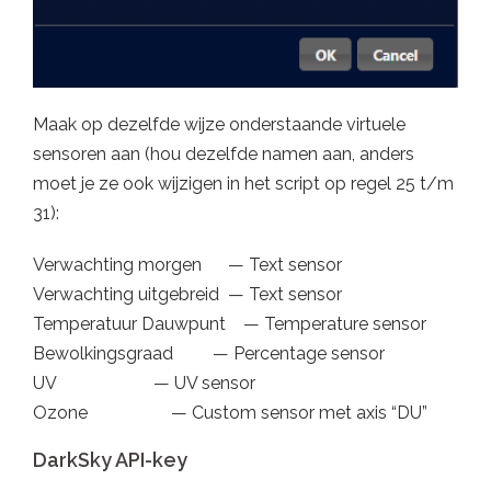
Maak op dezelfde wijze onderstaande virtuele
sensoren aan (hou dezelfde namen aan, anders
moet je ze ook wijzigen in het script op regel 25 t/m
31):
Verwachting morgen — Text sensor
Verwachting uitgebreid — Text sensor
Temperatuur Dauwpunt — Temperature sensor
Bewolkingsgraad — Percentage sensor
UV — UV sensor
Ozone — Custom sensor met axis “DU”
DarkSky API-key