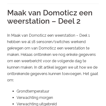
Maak van Domoticz een
weerstation – Deel 2
In Maak van Domoticz een weerstation – Deel 1
hebben we al 18 sensoren/switches werkend
gekregen om van Domoticz een weerstation te
maken. Helaas ontbreken we nog enkele gegevens
om een weerbericht voor de volgende dag te
kunnen maken. In dit artikel leggen we uit hoe we de
ontbrekende gegevens kunnen toevoegen. Het gaat
om:
Grondtemperatuur
Verwachting morgen
Verwachting uitgebreid