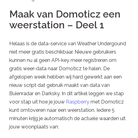
Maak van Domoticz een
weerstation – Deel 1
Helaas is de data-service van Weather Undergound
niet meer gratis beschikbaar. Nieuwe gebruikers
kunnen nu al geen API-key meer registreren om
gratis weer-data naar Domoticz te halen. De
afgelopen week hebben wij hard gewerkt aan een
nieuw script dat gebruik maakt van data van
Buienradar en Darksky. In dit artikel leggen we stap
voor stap uit hoe je jouw
Raspberry
met Domoticz
kunt omtoveren naar een weerstation. Iedere 5
minuten krijg je automatisch de actuele waarden uit
jouw woonplaats van: