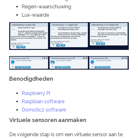
Regen-waarschuwing
Lux-waarde
Benodigdheden
Raspberry Pi
Raspbian software
Domoticz software
Virtuele sensoren aanmaken
De volgende stap is om een virtuele sensor aan te