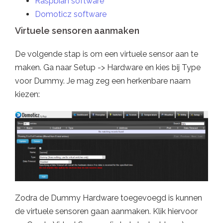
Raspbian software
Domoticz software
Virtuele sensoren aanmaken
De volgende stap is om een virtuele sensor aan te
maken. Ga naar Setup -> Hardware en kies bij Type
voor Dummy. Je mag zeg een herkenbare naam
kiezen:
Zodra de Dummy Hardware toegevoegd is kunnen
de virtuele sensoren gaan aanmaken. Klik hiervoor