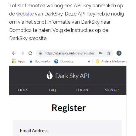
Tot slot moeten we nog een API-key aanmaken op
de
website
van DarkSky. Deze API-key heb je nodig
om via het script informatie van DarkSky naar
Domoticz te halen. Volg de instructies op de
DarkSky website.