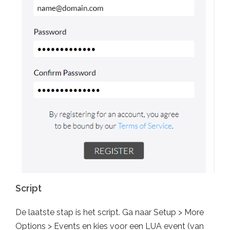
Script
De laatste stap is het script. Ga naar Setup > More
Options > Events en kies voor een LUA event (van