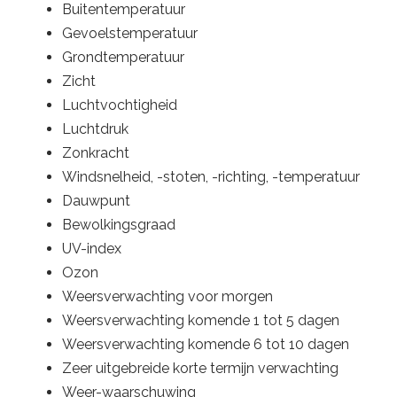
Buitentemperatuur
Gevoelstemperatuur
Grondtemperatuur
Zicht
Luchtvochtigheid
Luchtdruk
Zonkracht
Windsnelheid, -stoten, -richting, -temperatuur
Dauwpunt
Bewolkingsgraad
UV-index
Ozon
Weersverwachting voor morgen
Weersverwachting komende 1 tot 5 dagen
Weersverwachting komende 6 tot 10 dagen
Zeer uitgebreide korte termijn verwachting
Weer-waarschuwing