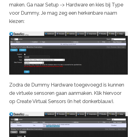
maken. Ga naar Setup -> Hardware en kies bij Type
voor Dummy. Je mag zeg een herkenbare naam
kiezen:
Zodra de Dummy Hardware toegevoegd is kunnen
de virtuele sensoren gaan aanmaken. Klik hiervoor
op Create Virtual Sensors (in het donkerblauw).