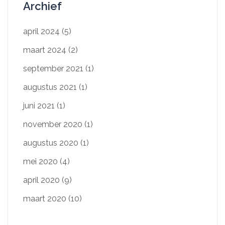
Archief
april 2024
(5)
maart 2024
(2)
september 2021
(1)
augustus 2021
(1)
juni 2021
(1)
november 2020
(1)
augustus 2020
(1)
mei 2020
(4)
april 2020
(9)
maart 2020
(10)