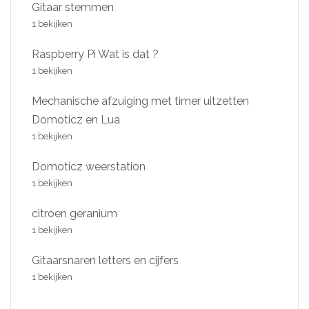
Gitaar stemmen
1 bekijken
Raspberry Pi Wat is dat ?
1 bekijken
Mechanische afzuiging met timer uitzetten
Domoticz en Lua
1 bekijken
Domoticz weerstation
1 bekijken
citroen geranium
1 bekijken
Gitaarsnaren letters en cijfers
1 bekijken