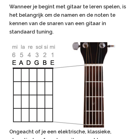
Wanneer je begint met gitaar te leren spelen, is
het belangrijk om de namen en de noten te
kennen van de snaren van een gitaar in
standaard tuning.
Ongeacht of je een elektrische, klassieke,