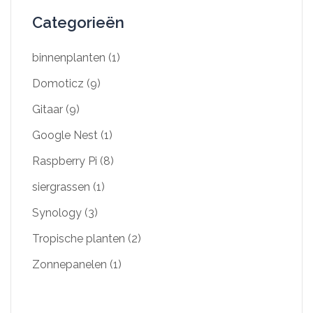
Categorieën
binnenplanten
(1)
Domoticz
(9)
Gitaar
(9)
Google Nest
(1)
Raspberry Pi
(8)
siergrassen
(1)
Synology
(3)
Tropische planten
(2)
Zonnepanelen
(1)