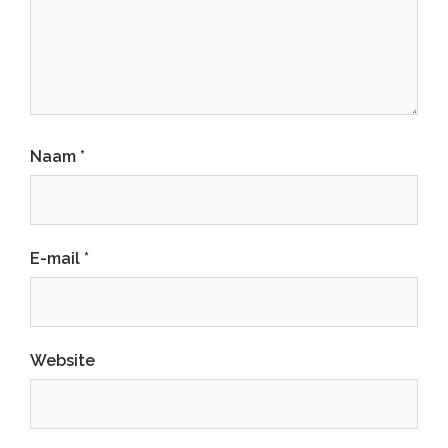
Naam
*
E-mail
*
Website