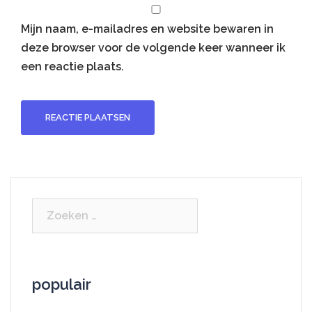
Mijn naam, e-mailadres en website bewaren in
deze browser voor de volgende keer wanneer ik
een reactie plaats.
Zoeken
naar:
populair